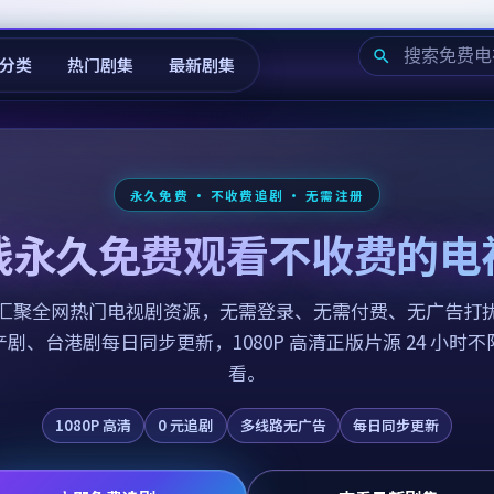
分类
热门剧集
最新剧集
永久免费 · 不收费追剧 · 无需注册
线永久免费观看不收费的电
汇聚全网热门电视剧资源，无需登录、无需付费、无广告打
剧、台港剧每日同步更新，1080P 高清正版片源 24 小时
看。
1080P 高清
0 元追剧
多线路无广告
每日同步更新